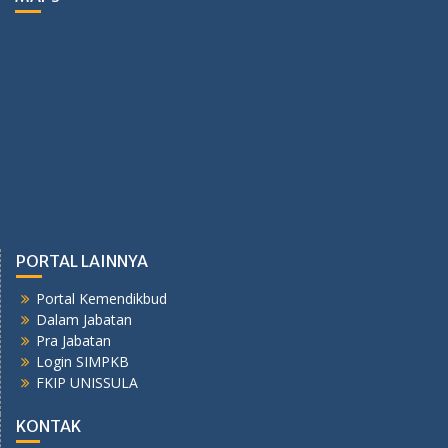
PORTAL LAINNYA
Portal Kemendikbud
Dalam Jabatan
Pra Jabatan
Login SIMPKB
FKIP UNISSULA
KONTAK